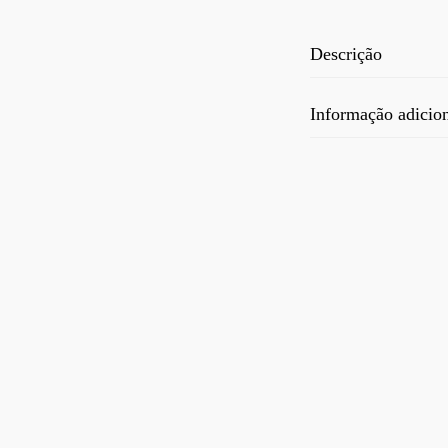
Descrição
Informação adicio