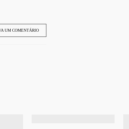
VA UM COMENTÁRIO