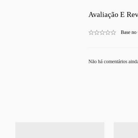
Avaliação E Rev
Base no 
Não há comentários aind