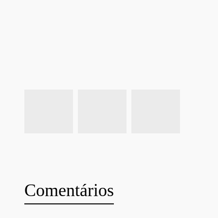
Comentários