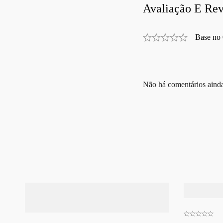
Avaliação E Rev
Base no 
Não há comentários aind