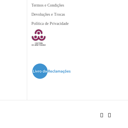
Termos e Condições
Devoluções e Trocas
Política de Privacidade