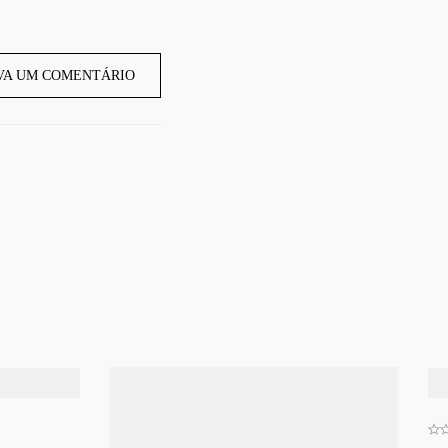
VA UM COMENTÁRIO