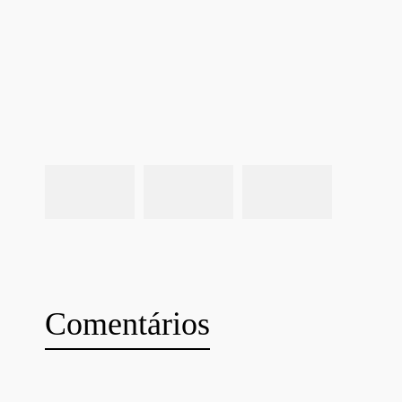
Comentários