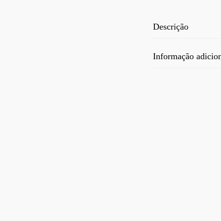
Descrição
Informação adicio