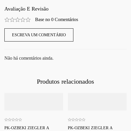
Avaliação E Revisão
Base no 0 Comentários
ESCREVA UM COMENTÁRIO
Não há comentários ainda.
Produtos relacionados
PK-OZBEKI ZIEGLER A
PK-OZBEKI ZIEGLER A