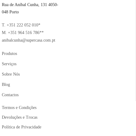
Rua de Aníbal Cunha, 131 4050-
048 Porto
T. +351 222 052 010*
M. +351 964 516 786**
anibalcunha@supercasa.com.pt
Produtos
Serviços
Sobre Nós
Blog
Contactos
Termos e Condições
Devoluções e Trocas
Política de Privacidade