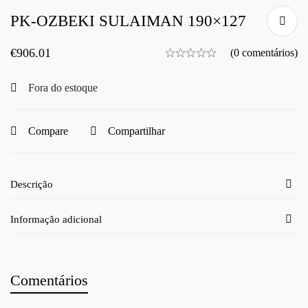
PK-OZBEKI SULAIMAN 190×127
€
906.01
(0 comentários)
Fora do estoque
Compare
Compartilhar
Descrição
Informação adicional
Comentários