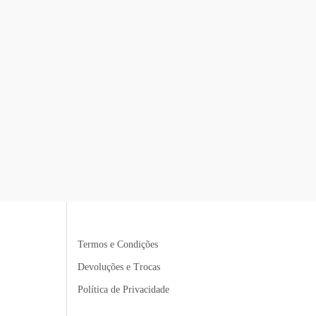
Termos e Condições
Devoluções e Trocas
Política de Privacidade