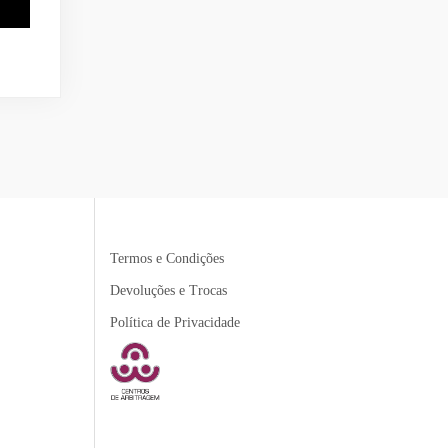
Termos e Condições
Devoluções e Trocas
Política de Privacidade