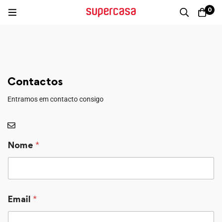
0
Contactos
Entramos em contacto consigo
Nome
*
Email
*