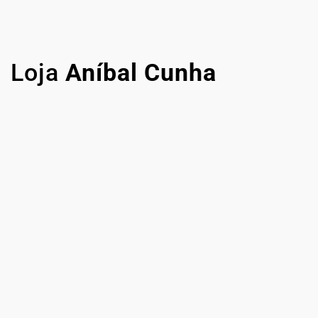
Loja
Aníbal Cunha