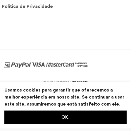
Política de Privacidade
2023 © Supercasa •
Insertpage
Usamos cookies para garantir que oferecemos a
melhor experiência em nosso site. Se continuar a usar
este site, assumiremos que está satisfeito com ele.
OK!
0
0