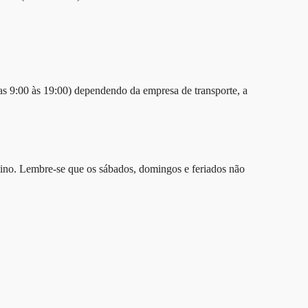
das 9:00 às 19:00) dependendo da empresa de transporte, a
stino. Lembre-se que os sábados, domingos e feriados não