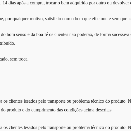
 14 dias após a compra, trocar o bem adquirido por outro ou devolver
e, por qualquer motivo, satisfeito com o bem que efectuou e sem que te
 do bom senso e da boa-fé os clientes não poderão, de forma sucessiva 
tribuído.
zado, sem troca.
a os clientes lesados pelo transporte ou problema técnico do produto. N
o do produto e do cumprimento das condições acima descritas.
a os clientes lesados pelo transporte ou problema técnico do produto. 