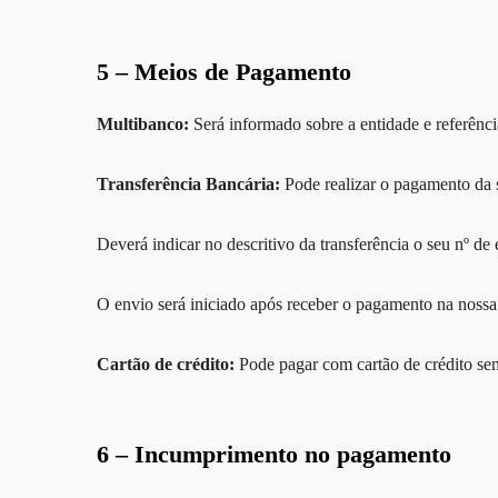
5 – Meios de Pagamento
Multibanco:
Será informado sobre a entidade e referên
Transferência Bancária:
Pode realizar o pagamento da 
Deverá indicar no descritivo da transferência o seu nº d
O envio será iniciado após receber o pagamento na nossa 
Cartão de crédito:
Pode pagar com cartão de crédito sem
6 – Incumprimento no pagamento