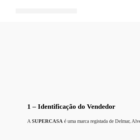
1 – Identificação do Vendedor
A
SUPERCASA
é uma marca registada de Delmar, Alve