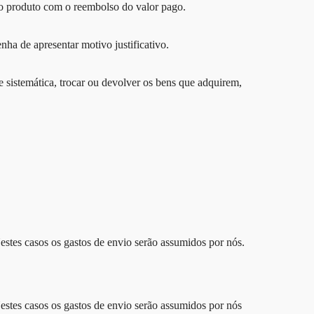
 o produto com o reembolso do valor pago.
nha de apresentar motivo justificativo.
e sistemática, trocar ou devolver os bens que adquirem,
estes casos os gastos de envio serão assumidos por nós.
Nestes casos os gastos de envio serão assumidos por nós