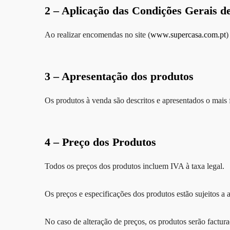
2 – Aplicação das Condições Gerais d
Ao realizar encomendas no site (
www.supercasa.com.pt
)
3 – Apresentação dos produtos
Os produtos à venda são descritos e apresentados o mais 
4 – Preço dos Produtos
Todos os preços dos produtos incluem IVA à taxa legal.
Os preços e especificações dos produtos estão sujeitos a 
No caso de alteração de preços, os produtos serão factu