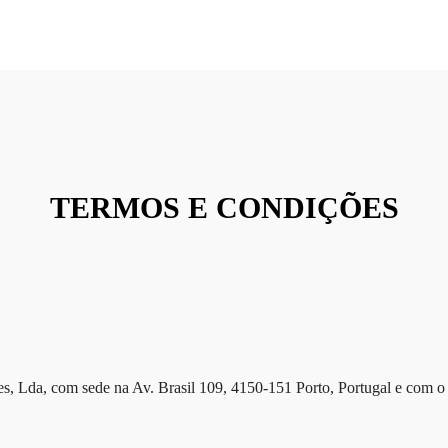
TERMOS E CONDIÇÕES
s, Lda, com sede na Av. Brasil 109, 4150-151 Porto, Portugal e com o