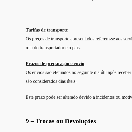
Tarifas de transporte
Os preços de transporte apresentados referem-se aos serv
rota do transportador e o país.
Prazos de preparação e envio
Os envios são efetuados no seguinte dia útil após receb
são considerados dias úteis.
Este prazo pode ser alterado devido a incidentes ou moti
9 – Trocas ou Devoluções