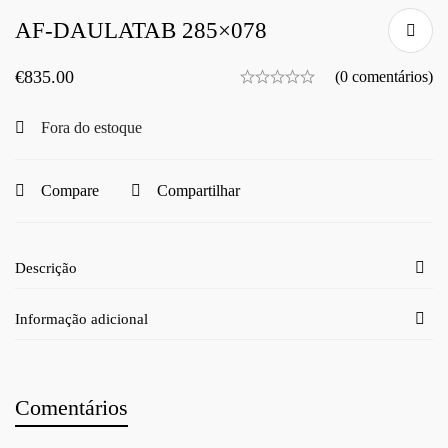
AF-DAULATAB 285×078
€
835.00
(0 comentários)
Fora do estoque
Compare
Compartilhar
Descrição
Informação adicional
Comentários