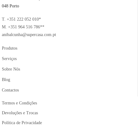
048 Porto
T. +351 222 052 010*
M. +351 964 516 786**
anibalcunha@supercasa.com.pt
Produtos
Serviços
Sobre Nós
Blog
Contactos
Termos e Condições
Devoluções e Trocas
Política de Privacidade