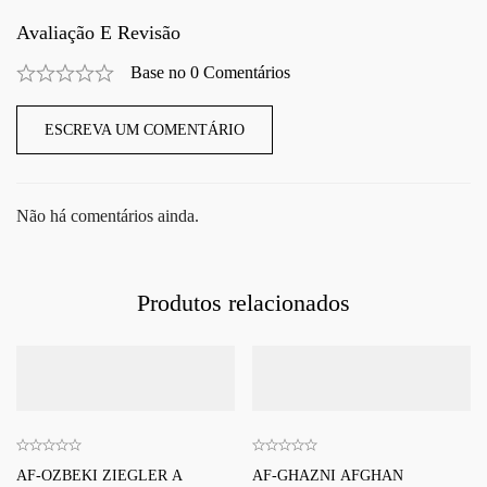
Avaliação E Revisão
Base no 0 Comentários
ESCREVA UM COMENTÁRIO
Não há comentários ainda.
Produtos relacionados
AF-OZBEKI ZIEGLER A
AF-GHAZNI AFGHAN