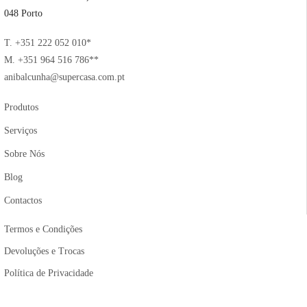
048 Porto
T. +351 222 052 010*
M. +351 964 516 786**
anibalcunha@supercasa.com.pt
Produtos
Serviços
Sobre Nós
Blog
Contactos
Termos e Condições
Devoluções e Trocas
Política de Privacidade