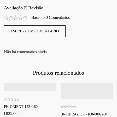
Avaliação E Revisão
Base no 0 Comentários
ESCREVA UM COMENTÁRIO
Não há comentários ainda.
Produtos relacionados
PK-ORIENT 122×180
€
825.00
IR-SHIRAZ 155×100-0002260