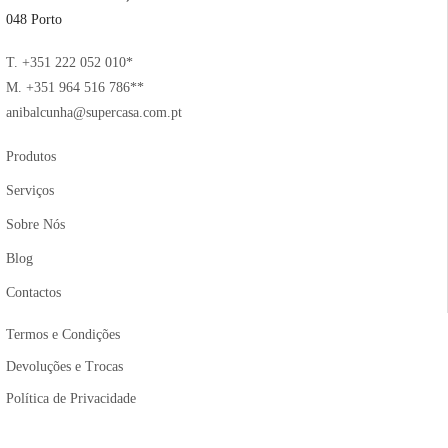
048 Porto
T. +351 222 052 010*
M. +351 964 516 786**
anibalcunha@supercasa.com.pt
Produtos
Serviços
Sobre Nós
Blog
Contactos
Termos e Condições
Devoluções e Trocas
Política de Privacidade