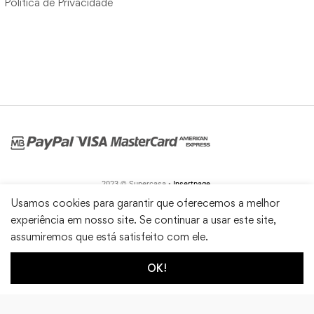
Política de Privacidade
2023 © Supercasa •
Insertpage
Usamos cookies para garantir que oferecemos a melhor
experiência em nosso site. Se continuar a usar este site,
assumiremos que está satisfeito com ele.
OK!
1
0