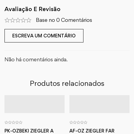
Avaliação E Revisão
Base no 0 Comentários
ESCREVA UM COMENTÁRIO
Não há comentários ainda.
Produtos relacionados
PK-OZBEKI ZIEGLER A
AF-OZ ZIEGLER FAR