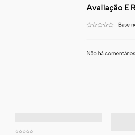
Avaliação E 
Base n
Não há comentários 