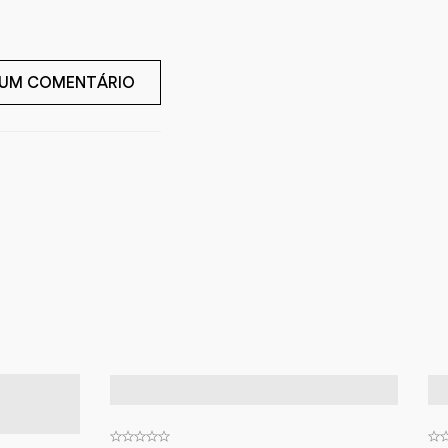
 UM COMENTÁRIO