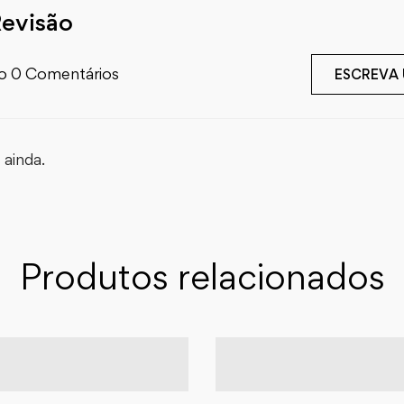
Revisão
o 0 Comentários
ESCREVA
ainda.
Produtos relacionados