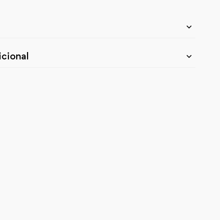
cional