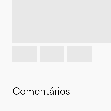
Comentários