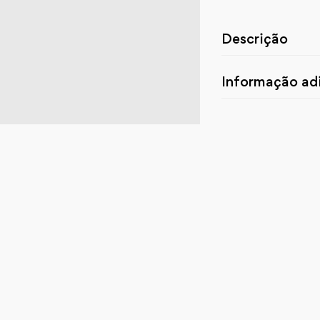
Descrição
Informação adi