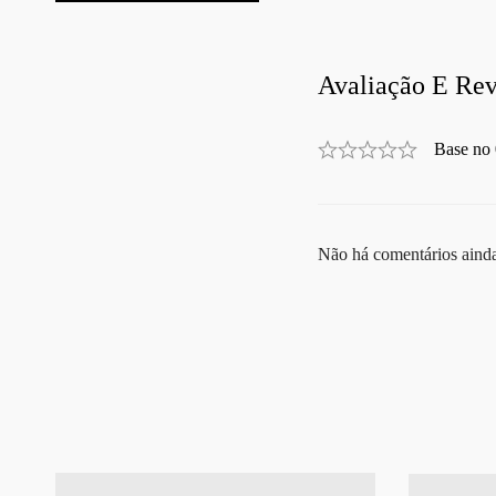
Avaliação E Rev
Base no 
Não há comentários aind