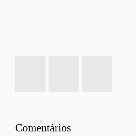
Comentários