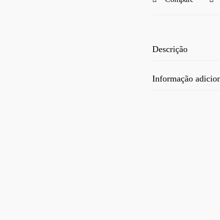
Descrição
Informação adicio