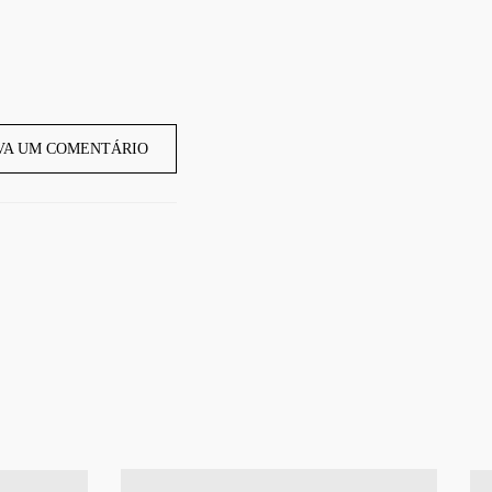
VA UM COMENTÁRIO