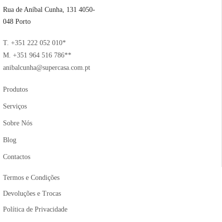
Rua de Aníbal Cunha, 131 4050-
048 Porto
T. +351 222 052 010*
M. +351 964 516 786**
anibalcunha@supercasa.com.pt
Produtos
Serviços
Sobre Nós
Blog
Contactos
Termos e Condições
Devoluções e Trocas
Política de Privacidade