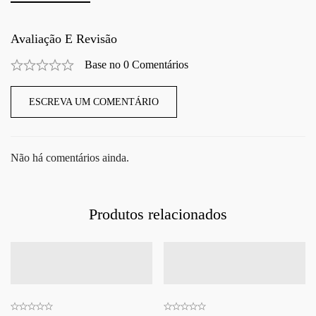
Avaliação E Revisão
Base no 0 Comentários
ESCREVA UM COMENTÁRIO
Não há comentários ainda.
Produtos relacionados