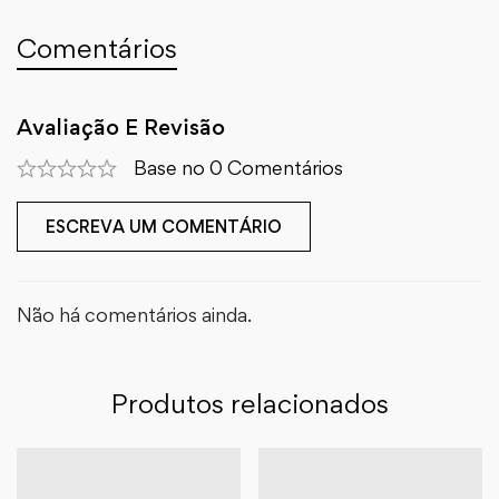
Comentários
Avaliação E Revisão
Base no 0 Comentários
ESCREVA UM COMENTÁRIO
Não há comentários ainda.
Produtos relacionados