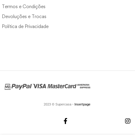
Termos e Condições
Devoluções e Trocas
Política de Privacidade
2023 © Supercasa •
Insertpage