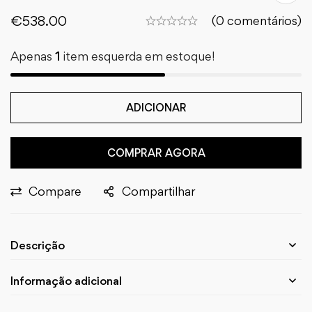
€
538.00
(0 comentários)
Apenas
1
item esquerda em estoque!
ADICIONAR
COMPRAR AGORA
Compare
Compartilhar
Descrição
Informação adicional