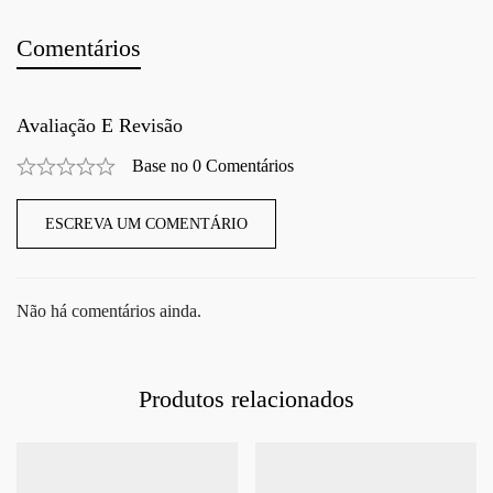
Comentários
Avaliação E Revisão
Base no 0 Comentários
ESCREVA UM COMENTÁRIO
Não há comentários ainda.
Produtos relacionados