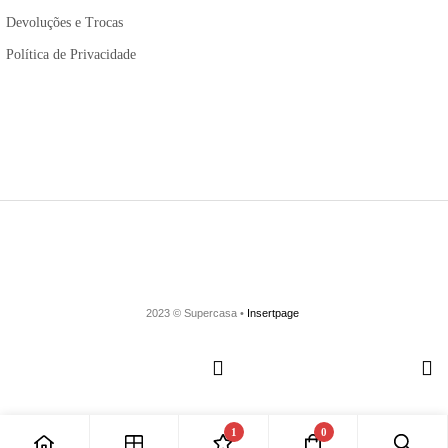
Devoluções e Trocas
Política de Privacidade
2023 © Supercasa •
Insertpage
1
0