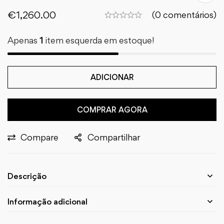
€
1,260.00
(0 comentários)
Apenas
1
item esquerda em estoque!
ADICIONAR
COMPRAR AGORA
Compare
Compartilhar
Descrição
Informação adicional