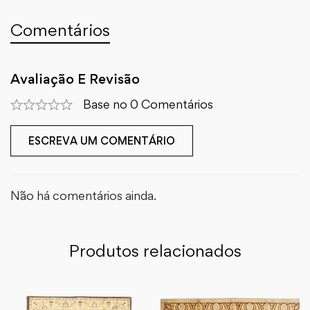
Comentários
Avaliação E Revisão
Base no 0 Comentários
ESCREVA UM COMENTÁRIO
Não há comentários ainda.
Produtos relacionados