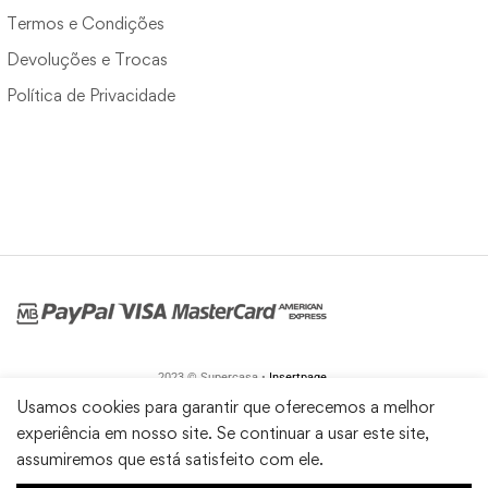
Termos e Condições
Devoluções e Trocas
Política de Privacidade
2023 © Supercasa •
Insertpage
Usamos cookies para garantir que oferecemos a melhor
experiência em nosso site. Se continuar a usar este site,
assumiremos que está satisfeito com ele.