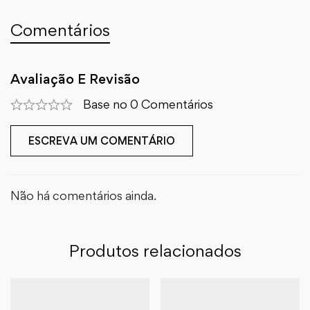
Comentários
Avaliação E Revisão
Base no 0 Comentários
ESCREVA UM COMENTÁRIO
Não há comentários ainda.
Produtos relacionados