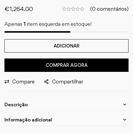
€
1,264.00
(0 comentários)
Apenas
1
item esquerda em estoque!
ADICIONAR
COMPRAR AGORA
Compare
Compartilhar
Descrição
Informação adicional