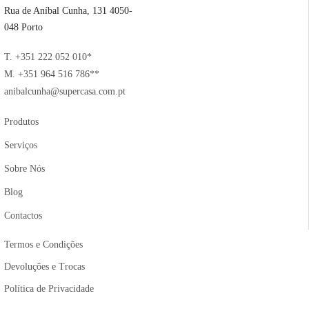
Rua de Aníbal Cunha, 131 4050-
048 Porto
T. +351 222 052 010*
M. +351 964 516 786**
anibalcunha@supercasa.com.pt
Produtos
Serviços
Sobre Nós
Blog
Contactos
Termos e Condições
Devoluções e Trocas
Política de Privacidade