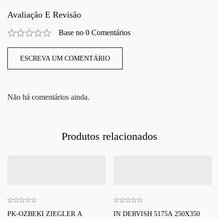
Avaliação E Revisão
Base no 0 Comentários
ESCREVA UM COMENTÁRIO
Não há comentários ainda.
Produtos relacionados
PK-OZBEKI ZIEGLER A
IN DERVISH 5175A 250X350