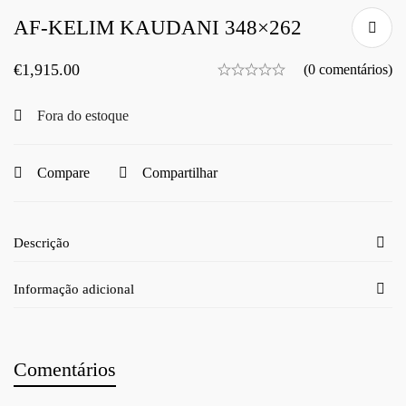
AF-KELIM KAUDANI 348×262
€
1,915.00
(0 comentários)
Fora do estoque
Compare
Compartilhar
Descrição
Informação adicional
Comentários