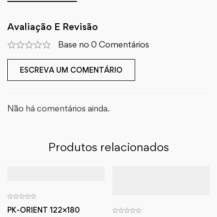
Avaliação E Revisão
Base no 0 Comentários
ESCREVA UM COMENTÁRIO
Não há comentários ainda.
Produtos relacionados
PK-ORIENT 122×180