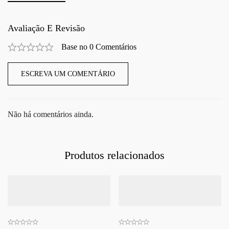
Avaliação E Revisão
Base no 0 Comentários
ESCREVA UM COMENTÁRIO
Não há comentários ainda.
Produtos relacionados