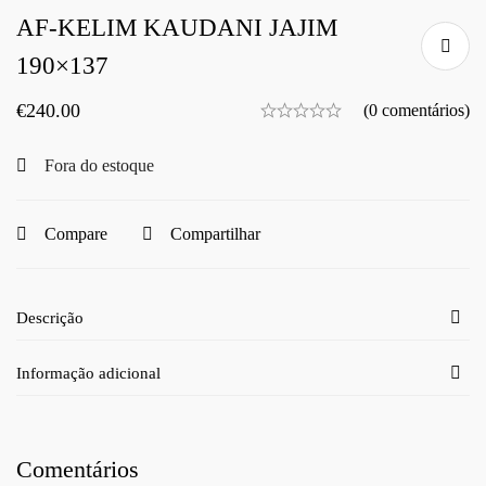
AF-KELIM KAUDANI JAJIM
190×137
€
240.00
(0 comentários)
Fora do estoque
Compare
Compartilhar
Descrição
Informação adicional
Comentários