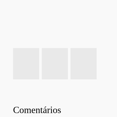
Comentários