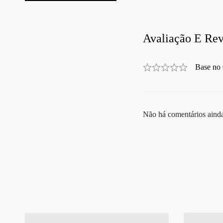
Avaliação E Rev
Base no 
Não há comentários aind