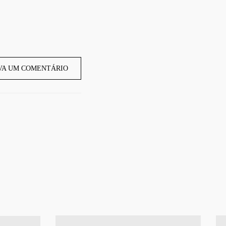
VA UM COMENTÁRIO