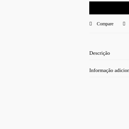
Compare
Descrição
Informação adicio