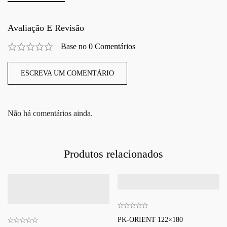
Avaliação E Revisão
Base no 0 Comentários
ESCREVA UM COMENTÁRIO
Não há comentários ainda.
Produtos relacionados
PK-ORIENT 122×180