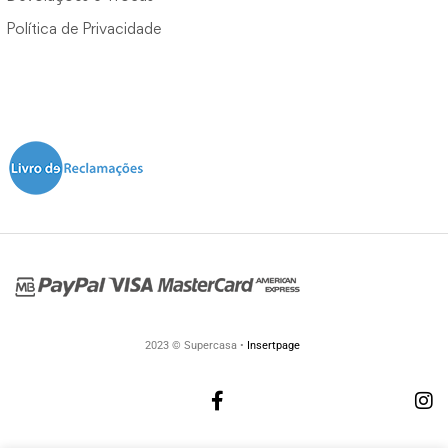
Política de Privacidade
2023 © Supercasa •
Insertpage