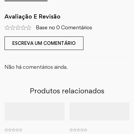
Avaliação E Revisão
Base no 0 Comentários
ESCREVA UM COMENTÁRIO
Não há comentários ainda.
Produtos relacionados