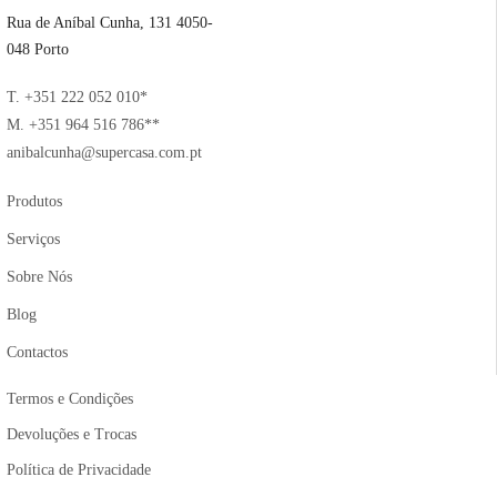
Rua de Aníbal Cunha, 131 4050-
048 Porto
T. +351 222 052 010*
M. +351 964 516 786**
anibalcunha@supercasa.com.pt
Produtos
Serviços
Sobre Nós
Blog
Contactos
Termos e Condições
Devoluções e Trocas
Política de Privacidade