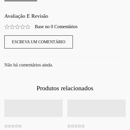
Avaliação E Revisão
Base no 0 Comentários
ESCREVA UM COMENTÁRIO
Não há comentários ainda.
Produtos relacionados