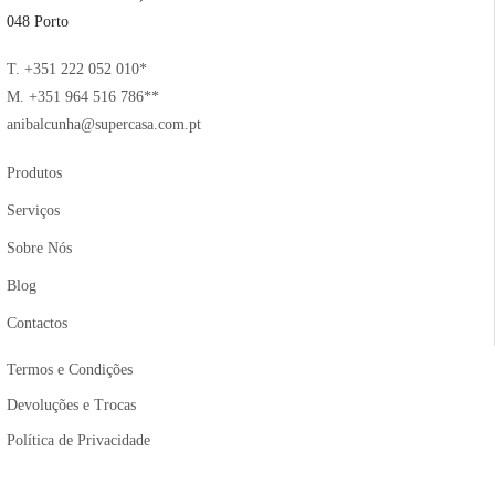
048 Porto
T. +351 222 052 010*
M. +351 964 516 786**
anibalcunha@supercasa.com.pt
Produtos
Serviços
Sobre Nós
Blog
Contactos
Termos e Condições
Devoluções e Trocas
Política de Privacidade