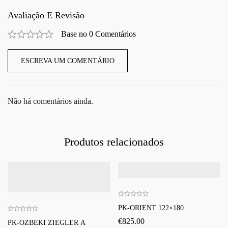
Avaliação E Revisão
Base no 0 Comentários
ESCREVA UM COMENTÁRIO
Não há comentários ainda.
Produtos relacionados
PK-ORIENT 122×180
€
825.00
PK-OZBEKI ZIEGLER A