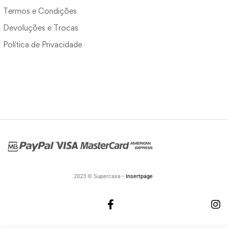
Termos e Condições
Devoluções e Trocas
Política de Privacidade
2023 © Supercasa •
Insertpage