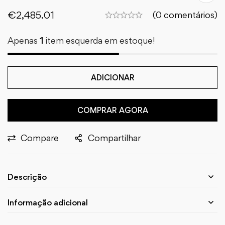
€
2,485.01
(0 comentários)
Apenas
1
item esquerda em estoque!
ADICIONAR
COMPRAR AGORA
Compare
Compartilhar
Descrição
Informação adicional