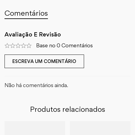
Comentários
Avaliação E Revisão
Base no 0 Comentários
ESCREVA UM COMENTÁRIO
Não há comentários ainda.
Produtos relacionados