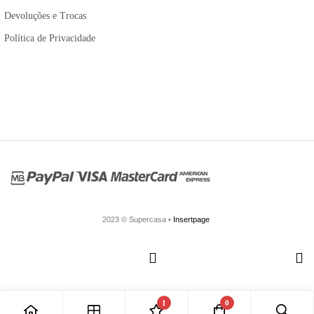
Devoluções e Trocas
Política de Privacidade
2023 © Supercasa •
Insertpage
1
0