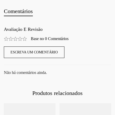
Comentários
Avaliação E Revisão
Base no 0 Comentários
ESCREVA UM COMENTÁRIO
Não há comentários ainda.
Produtos relacionados