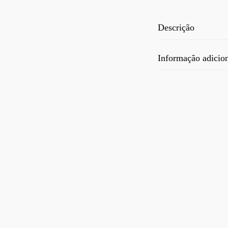
Descrição
Informação adicio