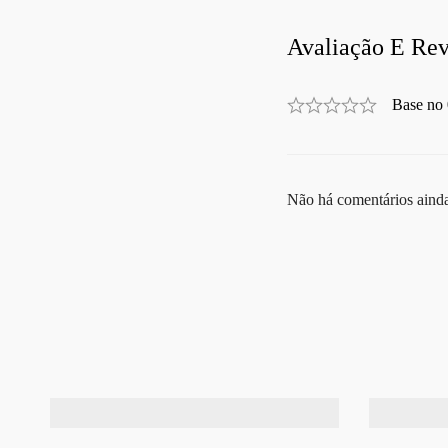
Avaliação E Rev
Base no 
Não há comentários aind