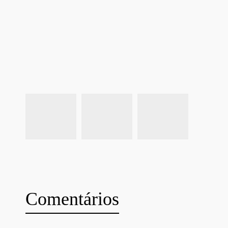
Comentários