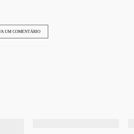
VA UM COMENTÁRIO