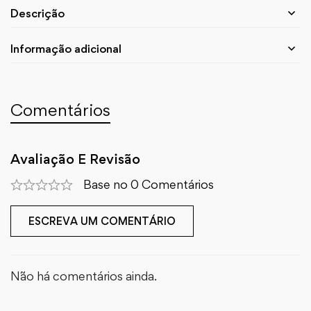
Descrição
Informação adicional
Comentários
Avaliação E Revisão
Base no 0 Comentários
ESCREVA UM COMENTÁRIO
Não há comentários ainda.