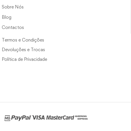
Sobre Nós
Blog
Contactos
Termos e Condições
Devoluções e Trocas
Política de Privacidade