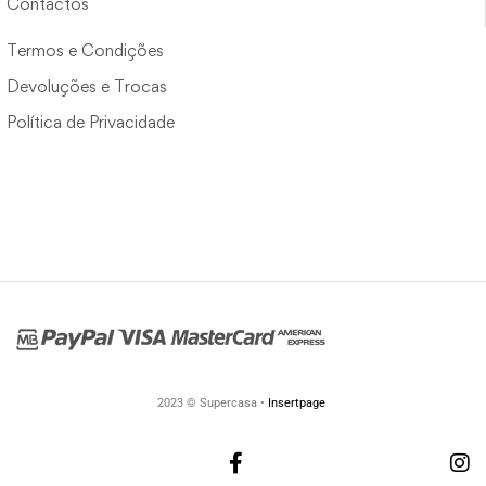
Contactos
Termos e Condições
Devoluções e Trocas
Política de Privacidade
2023 © Supercasa •
Insertpage