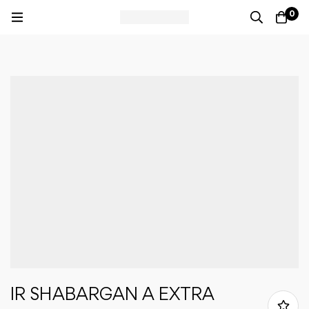
0
IR SHABARGAN A EXTRA