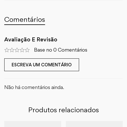
Comentários
Avaliação E Revisão
Base no 0 Comentários
ESCREVA UM COMENTÁRIO
Não há comentários ainda.
Produtos relacionados