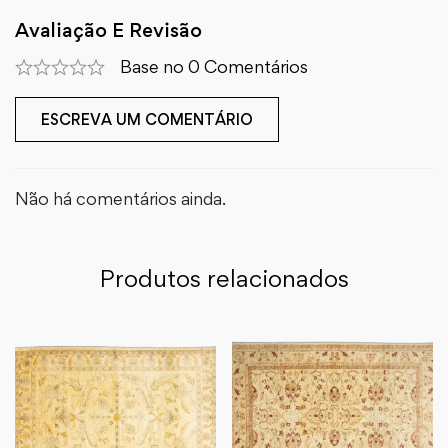
Avaliação E Revisão
Base no 0 Comentários
ESCREVA UM COMENTÁRIO
Não há comentários ainda.
Produtos relacionados