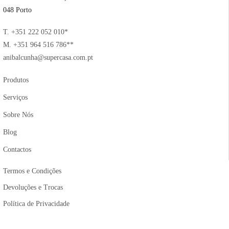
048 Porto
T. +351 222 052 010*
M. +351 964 516 786**
anibalcunha@supercasa.com.pt
Produtos
Serviços
Sobre Nós
Blog
Contactos
Termos e Condições
Devoluções e Trocas
Política de Privacidade