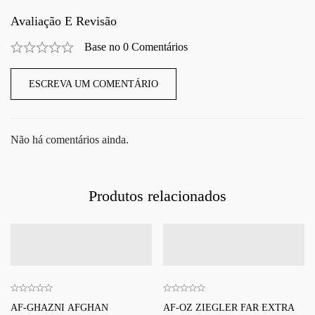
Avaliação E Revisão
Base no 0 Comentários
ESCREVA UM COMENTÁRIO
Não há comentários ainda.
Produtos relacionados
AF-GHAZNI AFGHAN
AF-OZ ZIEGLER FAR EXTRA