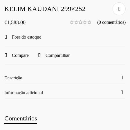
KELIM KAUDANI 299×252
€
1,583.00
(0 comentários)
Fora do estoque
Compare
Compartilhar
Descrição
Informação adicional
Comentários