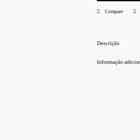
Compare
Descrição
Informação adicio