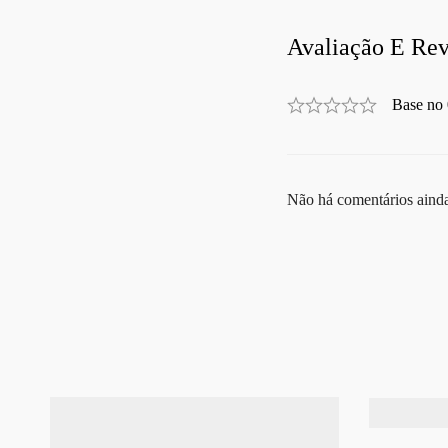
Avaliação E Rev
Base no 
Não há comentários aind