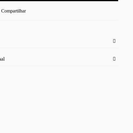
Compartilhar
nal