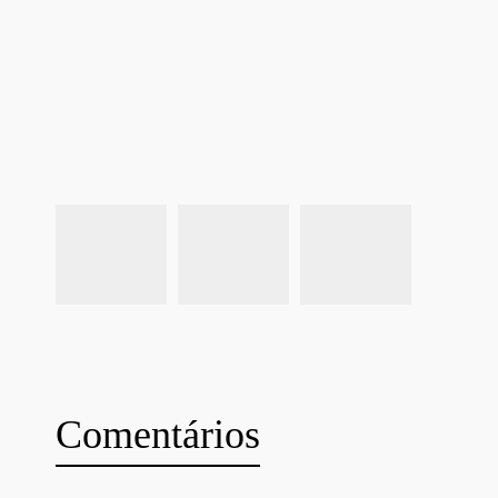
Comentários