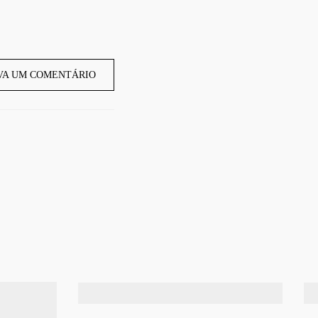
VA UM COMENTÁRIO