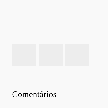
Comentários