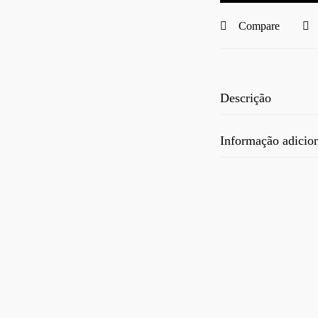
Compare
Descrição
Informação adicio