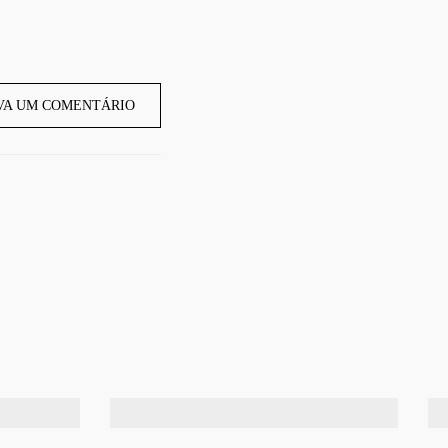
VA UM COMENTÁRIO