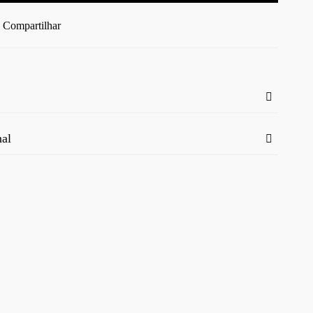
Compartilhar
nal