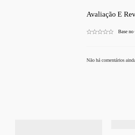
Avaliação E Rev
Base no 
Não há comentários aind