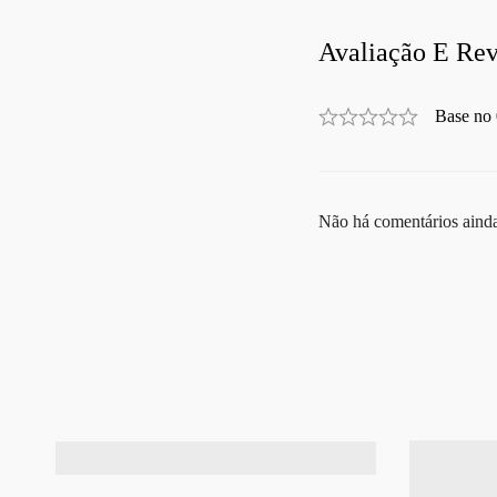
Avaliação E Rev
Base no 
Não há comentários aind