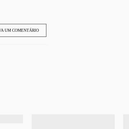
VA UM COMENTÁRIO