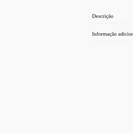
Descrição
Informação adicio