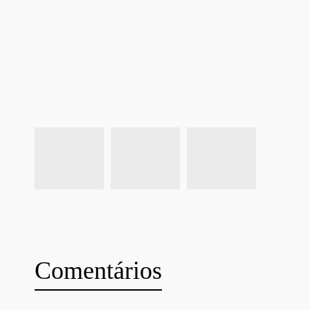
Comentários