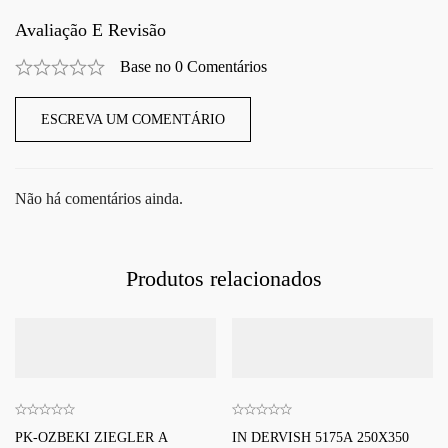
Avaliação E Revisão
Base no 0 Comentários
ESCREVA UM COMENTÁRIO
Não há comentários ainda.
Produtos relacionados
PK-OZBEKI ZIEGLER A
IN DERVISH 5175A 250X350