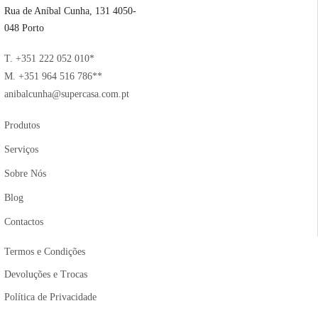
Rua de Aníbal Cunha, 131 4050-
048 Porto
T. +351 222 052 010*
M. +351 964 516 786**
anibalcunha@supercasa.com.pt
Produtos
Serviços
Sobre Nós
Blog
Contactos
Termos e Condições
Devoluções e Trocas
Política de Privacidade