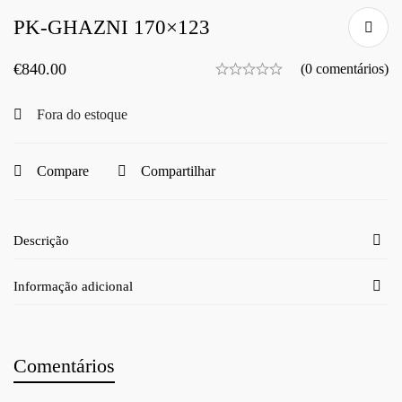
PK-GHAZNI 170×123
€
840.00
(0 comentários)
Fora do estoque
Compare
Compartilhar
Descrição
Informação adicional
Comentários