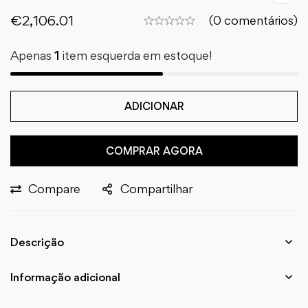
€
2,106.01
(0 comentários)
Apenas
1
item esquerda em estoque!
ADICIONAR
COMPRAR AGORA
Compare
Compartilhar
Descrição
Informação adicional