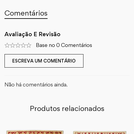
Comentários
Avaliação E Revisão
Base no 0 Comentários
ESCREVA UM COMENTÁRIO
Não há comentários ainda.
Produtos relacionados