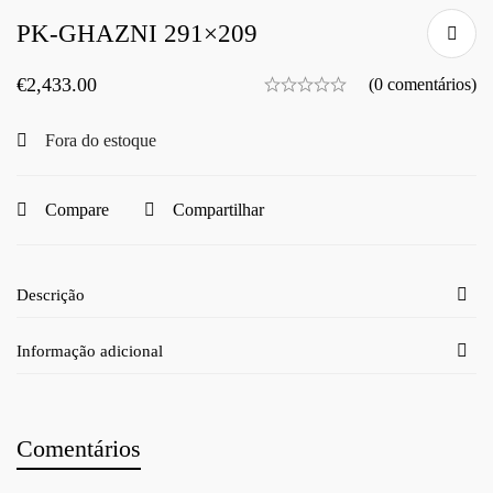
PK-GHAZNI 291×209
€
2,433.00
(0 comentários)
Fora do estoque
Compare
Compartilhar
Descrição
Informação adicional
Comentários