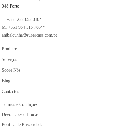
048 Porto
T. +351 222 052 010*
M. +351 964 516 786**
anibalcunha@supercasa.com.pt
Produtos
Serviços
Sobre Nós
Blog
Contactos
Termos e Condições
Devoluções e Trocas
Política de Privacidade