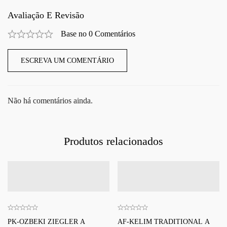
Avaliação E Revisão
Base no 0 Comentários
ESCREVA UM COMENTÁRIO
Não há comentários ainda.
Produtos relacionados
PK-OZBEKI ZIEGLER A
AF-KELIM TRADITIONAL A