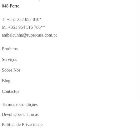
048 Porto
T. +351 222 052 010*
M. +351 964 516 786**
anibalcunha@supercasa.com.pt
Produtos
Serviços
Sobre Nós
Blog
Contactos
Termos e Condições
Devoluções e Trocas
Política de Privacidade