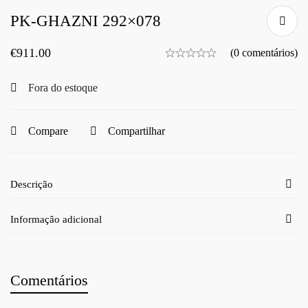
PK-GHAZNI 292×078
€
911.00
(0 comentários)
Fora do estoque
Compare
Compartilhar
Descrição
Informação adicional
Comentários