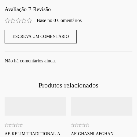
Avaliação E Revisão
Base no 0 Comentários
ESCREVA UM COMENTÁRIO
Não há comentários ainda.
Produtos relacionados
AF-KELIM TRADITIONAL A
AF-GHAZNI AFGHAN