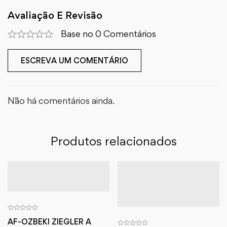
Avaliação E Revisão
Base no 0 Comentários
ESCREVA UM COMENTÁRIO
Não há comentários ainda.
Produtos relacionados
AF-OZBEKI ZIEGLER A