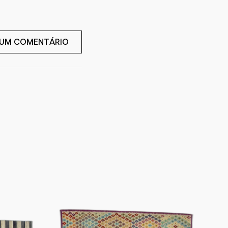
 UM COMENTÁRIO