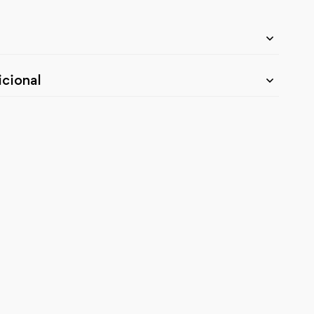
cional