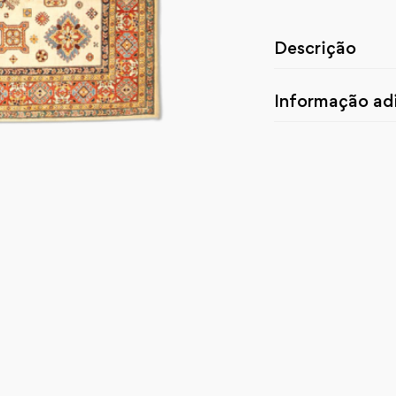
Descrição
Informação adi