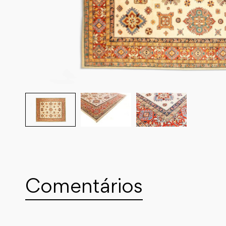
Comentários