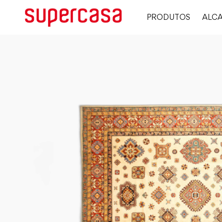
PRODUTOS
ALCA