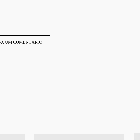
VA UM COMENTÁRIO