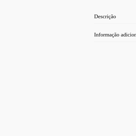
Descrição
Informação adicio