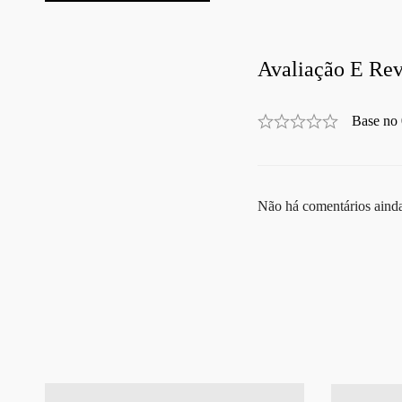
Avaliação E Rev
Base no 
Não há comentários aind