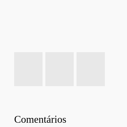
Comentários