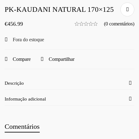
PK-KAUDANI NATURAL 170×125
€
456.99
(0 comentários)
Fora do estoque
Compare
Compartilhar
Descrição
Informação adicional
Comentários