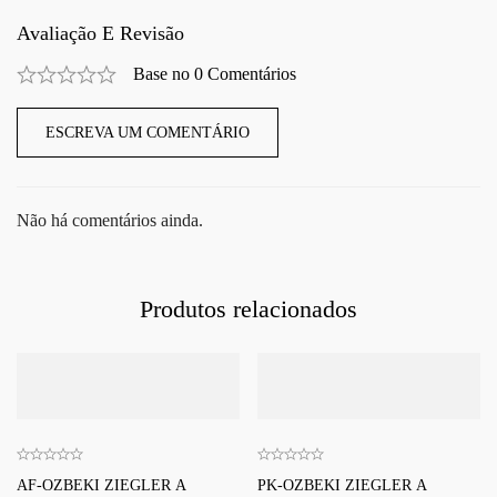
Avaliação E Revisão
Base no 0 Comentários
ESCREVA UM COMENTÁRIO
Não há comentários ainda.
Produtos relacionados
AF-OZBEKI ZIEGLER A
PK-OZBEKI ZIEGLER A