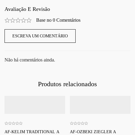
Avaliação E Revisão
Base no 0 Comentários
ESCREVA UM COMENTÁRIO
Não há comentários ainda.
Produtos relacionados
AF-KELIM TRADITIONAL A
AF-OZBEKI ZIEGLER A