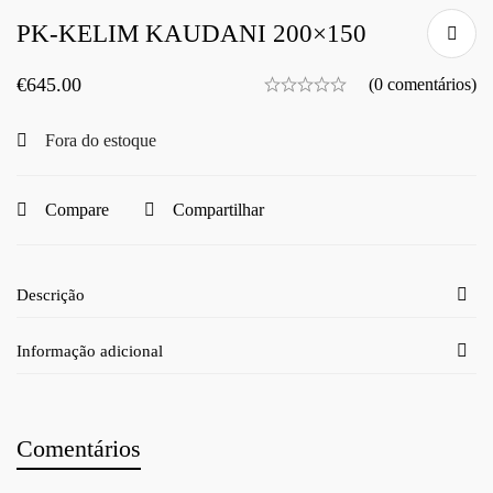
PK-KELIM KAUDANI 200×150
€
645.00
(0 comentários)
Fora do estoque
Compare
Compartilhar
Descrição
Informação adicional
Comentários