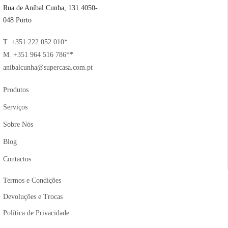
Rua de Aníbal Cunha, 131 4050-
048 Porto
T. +351 222 052 010*
M. +351 964 516 786**
anibalcunha@supercasa.com.pt
Produtos
Serviços
Sobre Nós
Blog
Contactos
Termos e Condições
Devoluções e Trocas
Política de Privacidade