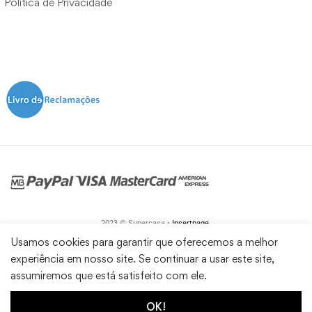
Política de Privacidade
2023 © Supercasa •
Insertpage
Usamos cookies para garantir que oferecemos a melhor
experiência em nosso site. Se continuar a usar este site,
assumiremos que está satisfeito com ele.
OK!
1
0