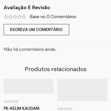
Avaliação E Revisão
Base no 0 Comentários
ESCREVA UM COMENTÁRIO
Não há comentários ainda.
Produtos relacionados
PK-KELIM KAUDANI