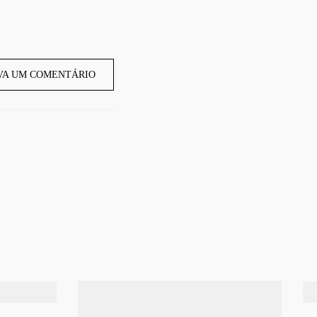
VA UM COMENTÁRIO