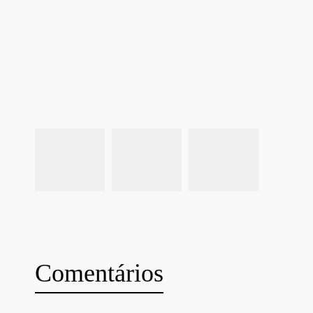
Comentários