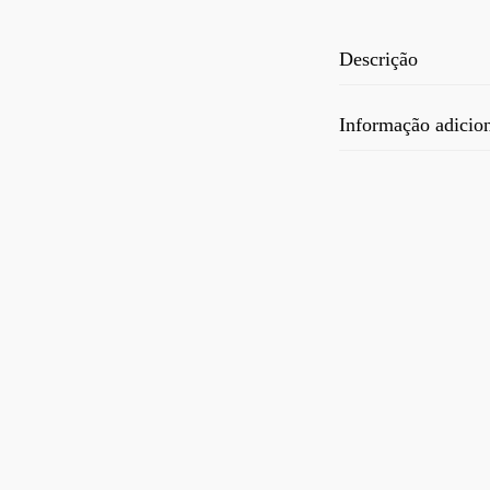
Descrição
Informação adicio