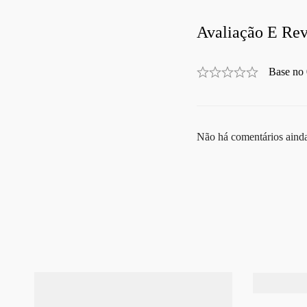
Avaliação E Rev
Base no 
Não há comentários aind