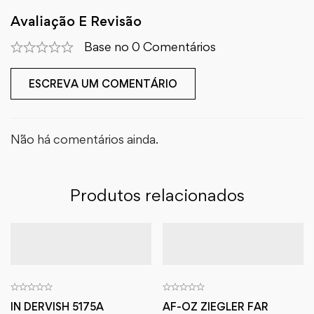
Avaliação E Revisão
Base no 0 Comentários
ESCREVA UM COMENTÁRIO
Não há comentários ainda.
Produtos relacionados
IN DERVISH 5175A
AF-OZ ZIEGLER FAR