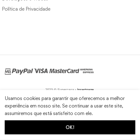
Política de Privacidade
2023 © Supercasa •
Insertpage
Usamos cookies para garantir que oferecemos a melhor
experiência em nosso site. Se continuar a usar este site,
assumiremos que está satisfeito com ele.
OK!
1
0