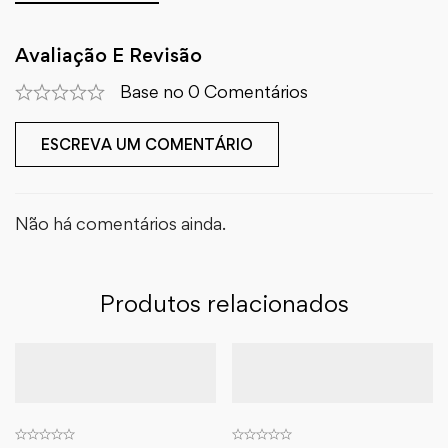
Avaliação E Revisão
Base no 0 Comentários
ESCREVA UM COMENTÁRIO
Não há comentários ainda.
Produtos relacionados