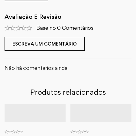
Avaliação E Revisão
Base no 0 Comentários
ESCREVA UM COMENTÁRIO
Não há comentários ainda.
Produtos relacionados